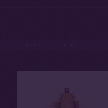
ACCUEIL
NOS B
ACCUEIL
NOS BIJOUX