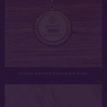
Grande médaille d’amour par Augis