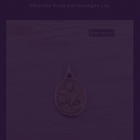
Médaille Rose par Georges Lay
Bijou vendu