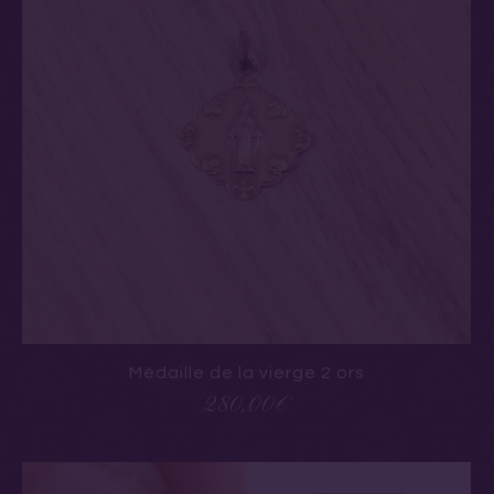
Médaille de la vierge 2 ors
280,00
€