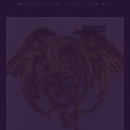
Broche-pendentif corail et perles fines
Bijou vendu