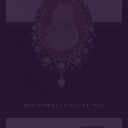
Broche camée pierre dure fin XIXe