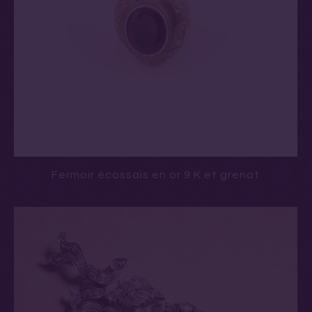
Fermoir écossais en or 9 K et grenat