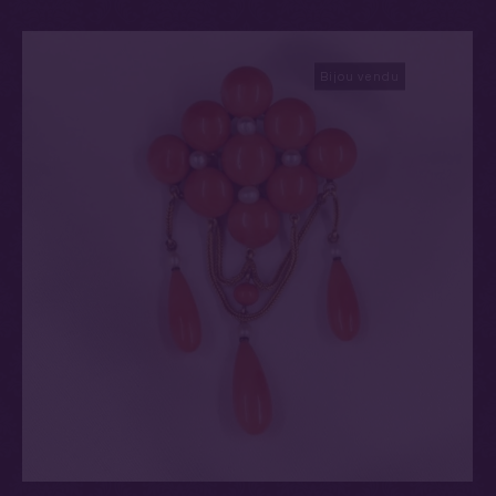
Bijou vendu