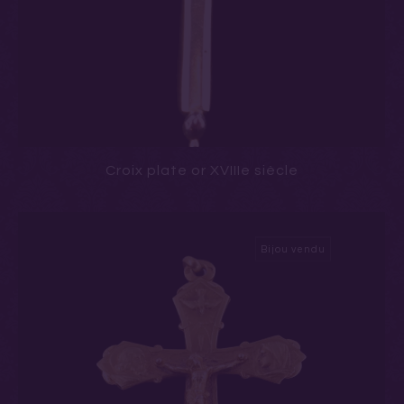
Croix plate or XVIIIe siècle
Bijou vendu