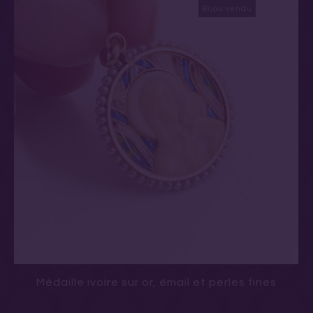
Bijou vendu
Médaille ivoire sur or, émail et perles fines