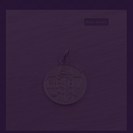
Bijou vendu