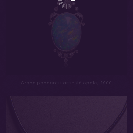
Grand pendentif articulé opale, 1900