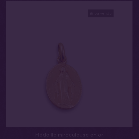
Bijou vendu
Médaille miraculeuse en or