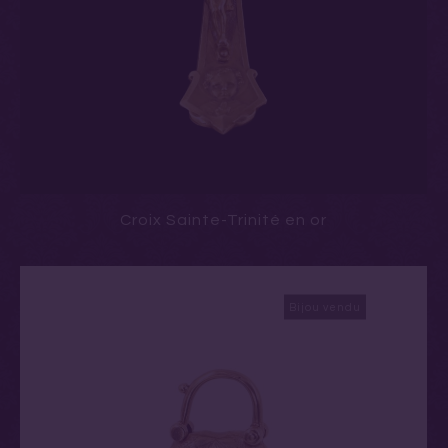
Croix Sainte-Trinité en or
Bijou vendu