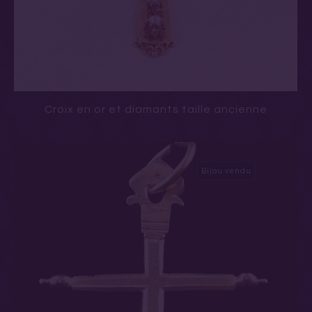
Croix en or et diamants taille ancienne
Bijou vendu