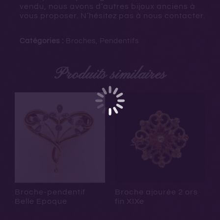
vendu, nous avons d’autres bijoux anciens à
vous proposer. N’hésitez pas à nous contacter.
Catégories :
Broches
,
Pendentifs
Produits similaires
Broche-pendentif
Broche ajourée 2 ors
Belle Epoque
fin XIXe