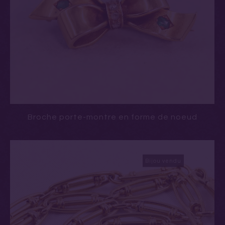
Broche porte-montre en forme de noeud
Bijou vendu