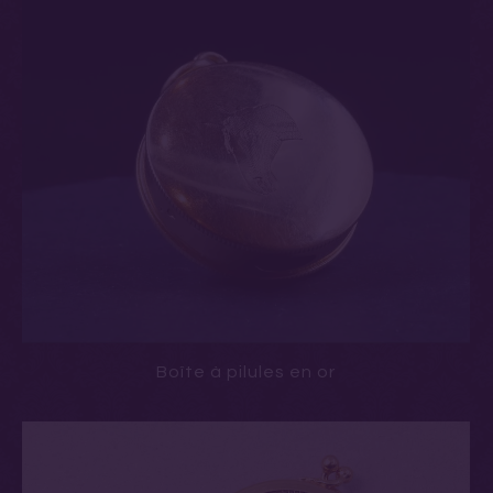
Boîte à pilules en or