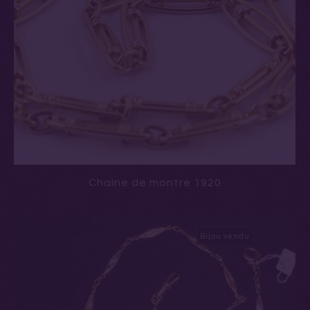
Chaîne de montre 1920
Bijou vendu