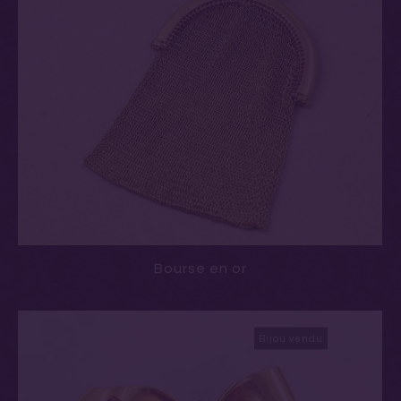
Bourse en or
Bijou vendu