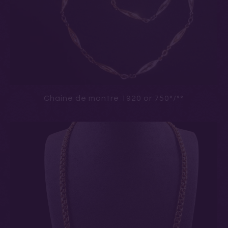
Chaine de montre 1920 or 750°/°°