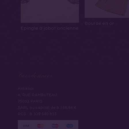
Bourse en or
Epingle à jabot ancienne
Coordonnées
Antikhor
4, RUE RAMBUTEAU
75003 PARIS
SARL au capital de 9.146,94 €
RCS : B 339 540 833