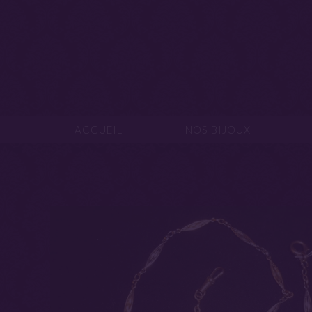
ACCUEIL
NOS B
ACCUEIL
NOS BIJOUX