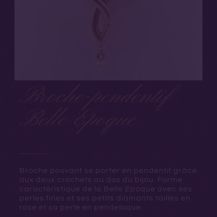
Broche-pendentif
Belle Epoque
Broche pouvant se porter en pendentif grâce
aux deux crochets au dos du bijou. Forme
caractéristique de la Belle Epoque avec ses
perles fines et ses petits diamants taillés en
rose et sa perle en pendeloque.