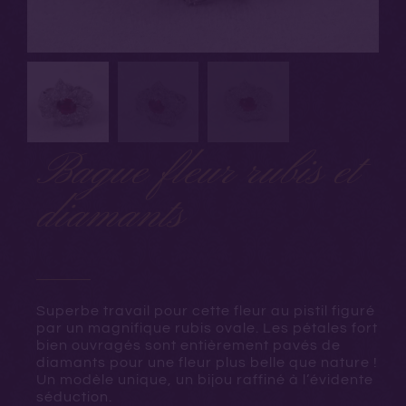
Bague fleur rubis et
diamants
Superbe travail pour cette fleur au pistil figuré
par un magnifique rubis ovale. Les pétales fort
bien ouvragés sont entièrement pavés de
diamants pour une fleur plus belle que nature !
Un modèle unique, un bijou raffiné à l’évidente
séduction.