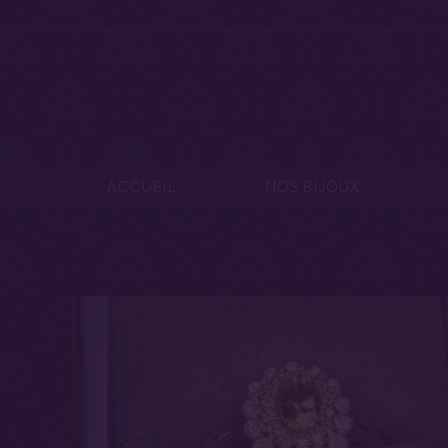
ACCUEIL
NOS B
ACCUEIL
NOS BIJOUX