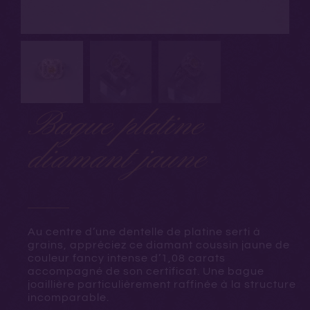
Bague platine
diamant jaune
Au centre d’une dentelle de platine serti à
grains, appréciez ce diamant coussin jaune de
couleur fancy intense d’1,08 carats
accompagné de son certificat. Une bague
joaillière particulièrement raffinée à la structure
incomparable.