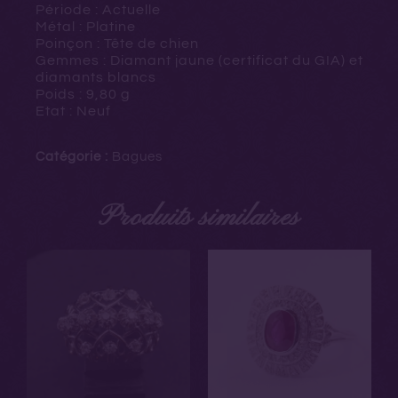
Période : Actuelle
Métal : Platine
Poinçon : Tête de chien
Gemmes : Diamant jaune (certificat du GIA) et
diamants blancs
Poids : 9,80 g
Etat : Neuf
Catégorie :
Bagues
Produits similaires