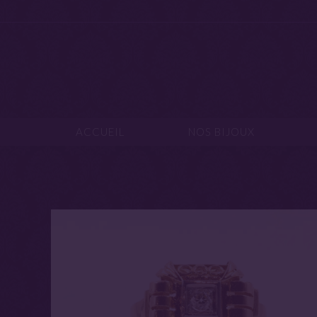
ACCUEIL
NOS B
ACCUEIL
NOS BIJOUX