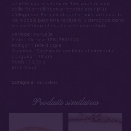
un effet sucré, vitaminé ! Les saphirs sont
calibrés et taillés en princesse pour plus
d’élégance. Fermoir cliquet et huits de sécurité.
Ce modèle peut être réalisé à la demande dans
les matériaux et couleurs de votre choix.
Période : Actuelle
Métal : Or rose 18K (750/000)
Poinçon : Tête d’aigle
Gemmes : Saphirs de couleurs et diamants
Longueur : 19 cm
Poids : 13,30 g
Etat : Neuf
Catégorie :
Bracelets
Produits similaires