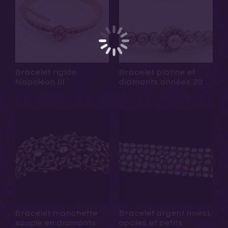
Bracelet rigide
Bracelet platine et
Napoléon III
diamants années 20
Bracelet manchette
Bracelet argent noirci,
souple en diamants
opales et petits