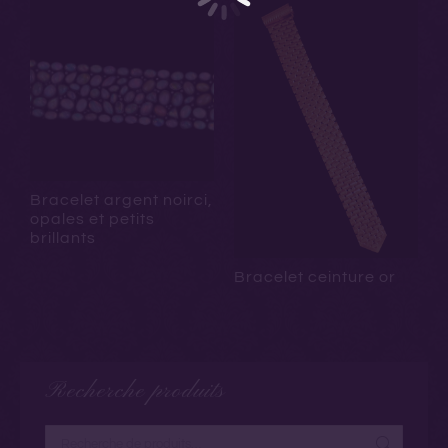
Bracelet argent noirci,
opales et petits
brillants
Bracelet ceinture or
Recherche produits