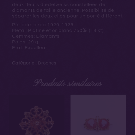
deux fleurs d’edelweiss constellées de
diamants de taille ancienne. Possibilité de
séparer les deux clips pour un porté différent.
Période: circa 1920-1925
Métal: Platine et or blanc 750‰ (18 kt)
Gemmes: Diamants
Poids: 29 g
Etat: Excellent
Catégorie :
Broches
Produits similaires