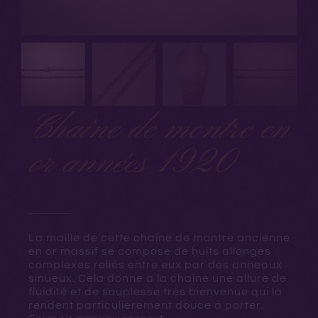
Chaîne de montre en
or années 1920
La maille de cette chaîne de montre ancienne
en or massif se compose de huits allongés
complexes reliés entre eux par des anneaux
sinueux. Cela donne à la chaîne une allure de
fluidité et de souplesse très bienvenue qui la
rendent particulièrement douce à porter.