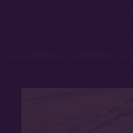
ACCUEIL
NOS B
ACCUEIL
NOS BIJOUX