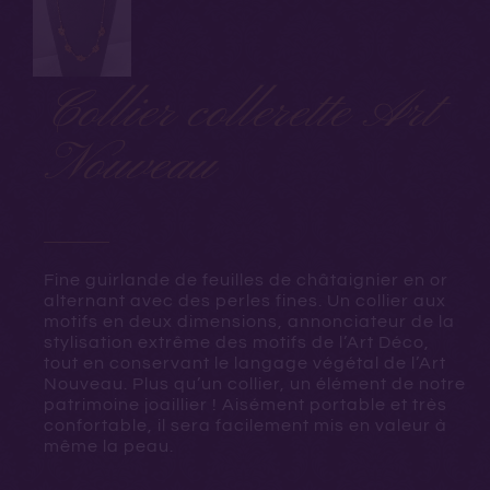
Collier collerette Art
Nouveau
Fine guirlande de feuilles de châtaignier en or
alternant avec des perles fines. Un collier aux
motifs en deux dimensions, annonciateur de la
stylisation extrême des motifs de l’Art Déco,
tout en conservant le langage végétal de l’Art
Nouveau. Plus qu’un collier, un élément de notre
patrimoine joaillier ! Aisément portable et très
confortable, il sera facilement mis en valeur à
même la peau.