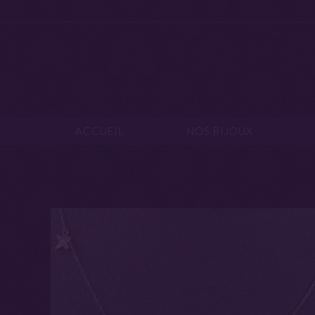
ACCUEIL
NOS B
ACCUEIL
NOS BIJOUX