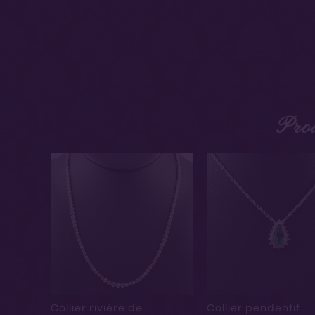
Prod
Collier rivière de
Collier pendentif