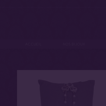
ACCUEIL
NOS B
ACCUEIL
NOS BIJOUX