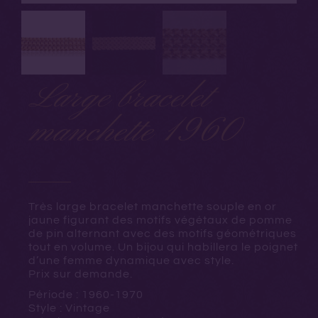
Large bracelet
manchette 1960
Très large bracelet manchette souple en or
jaune figurant des motifs végétaux de pomme
de pin alternant avec des motifs géométriques
tout en volume. Un bijou qui habillera le poignet
d’une femme dynamique avec style.
Prix sur demande.
Période : 1960-1970
Style : Vintage