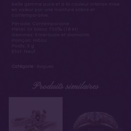
belle gemme pure et à la couleur intense mise
en valeur par une monture sobre et
contemporaine.
Période: Contemporaine
Métal: Or blanc
750‰ (18 kt)
Gemmes: Emeraude et diamants
Poinçon: Hibou
Poids: 5 g
Etat: Neuf
Catégorie :
Bagues
Produits similaires