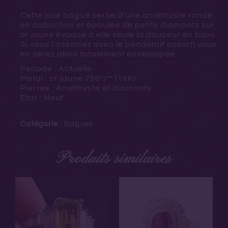
Cette jolie bague sertie d’une améthyste ronde
en cabochon et épaulée de petits diamants sur
or jaune évoque à elle seule la douceur en bijou.
Si vous l’associez avec le pendentif assorti vous
en serez alors totalement enveloppée.
Période : Actuelle
Métal : or jaune 750°/°° (18K)
Pierres : Améthyste et diamants
Etat : Neuf
Catégorie :
Bagues
Produits similaires