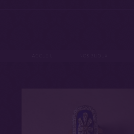
ACCUEIL
NOS B
ACCUEIL
NOS BIJOUX