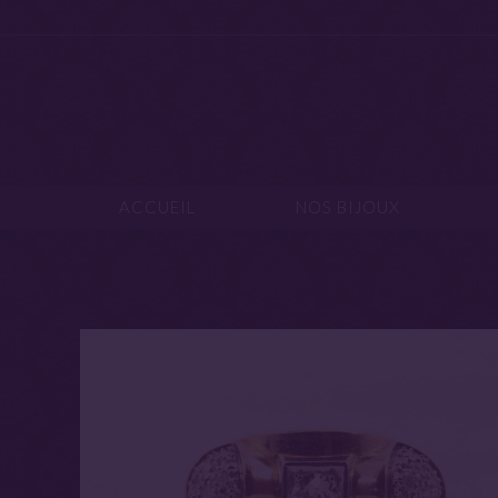
ACCUEIL
NOS B
ACCUEIL
NOS BIJOUX