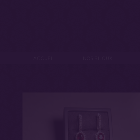
ACCUEIL
NOS B
ACCUEIL
NOS BIJOUX