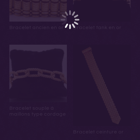
Bracelet ancien en or
Bracelet tank en or
Bracelet souple à
maillons type cordage
Bracelet ceinture or