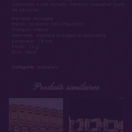
vitaminée à vos tenues ! Fermoir cliquet et huits
de sécurité.
Période : Actuelle
Métal : Or blanc 18K (750/000)
Poinçon : Hibou
Gemmes : Saphirs oranges et diamants
Longueur : 18 cm
Poids : 12 g
Etat : Neuf
Catégorie :
Bracelets
Produits similaires