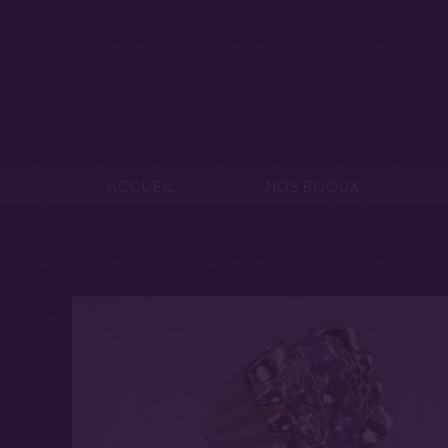
ACCUEIL
NOS B
ACCUEIL
NOS BIJOUX