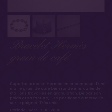
Bracelet Hermès
grain de café
Superbe bracelet Hermès en or composé d’une
maille grain de café bien ronde intercalée de
maillons travaillés en granulation. De par son
poids et sa facture, il se positionne à merveille
sur le poignet. Très chic.
Période : Vers 1990-2000